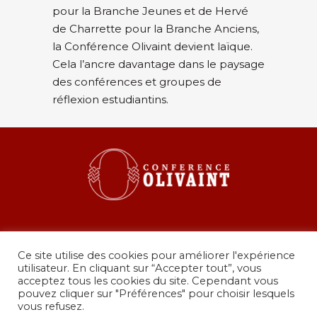
pour la Branche Jeunes et de Hervé
de Charrette pour la Branche Anciens,
la Conférence Olivaint devient laïque.
Cela l’ancre davantage dans le paysage
des conférences et groupes de
réflexion estudiantins.
Ce site utilise des cookies pour améliorer l'expérience
utilisateur. En cliquant sur “Accepter tout”, vous
acceptez tous les cookies du site. Cependant vous
pouvez cliquer sur "Préférences" pour choisir lesquels
36 rue de Grenelle, 75007 Paris
vous refusez.
presidence@conferenceolivaint.fr