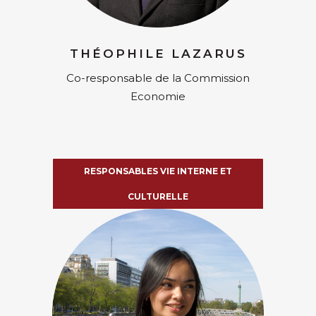
THÉOPHILE LAZARUS
Co-responsable de la Commission
Economie
RESPONSABLES VIE INTERNE ET
CULTURELLE