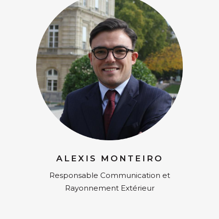
ALEXIS MONTEIRO
Responsable Communication et
Rayonnement Extérieur