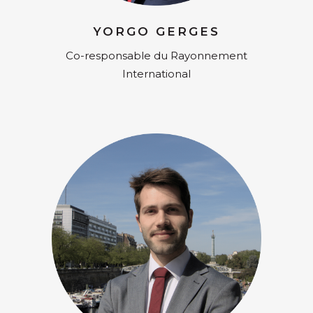
YORGO GERGES
Co-responsable du Rayonnement
International