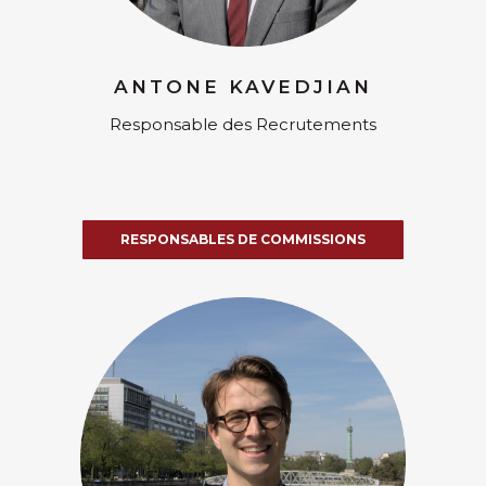
ANTONE KAVEDJIAN
Responsable des Recrutements
RESPONSABLES DE COMMISSIONS