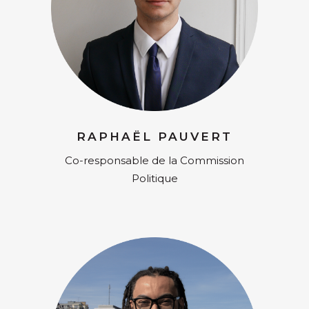
RAPHAËL PAUVERT
Co-responsable de la Commission
Politique