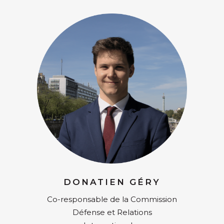
DONATIEN GÉRY
Co-responsable de la Commission
Défense et Relations