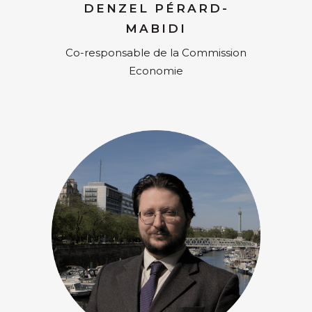
DENZEL PÉRARD-
MABIDI
Co-responsable de la Commission
Economie