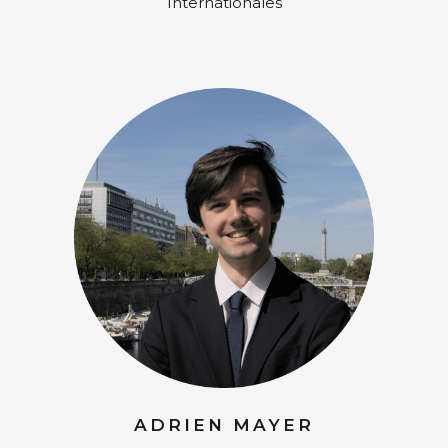
Internationales
ADRIEN MAYER