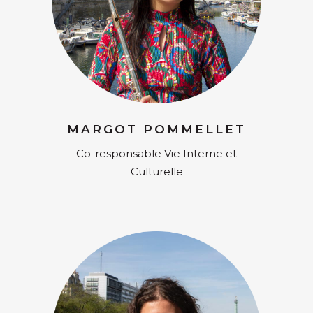
MARGOT POMMELLET
Co-responsable Vie Interne et
Culturelle