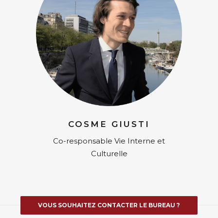
COSME GIUSTI
Co-responsable Vie Interne et
Culturelle
VOUS SOUHAITEZ CONTACTER LE BUREAU ?