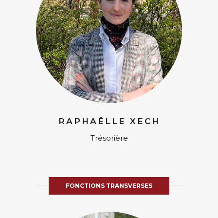
RAPHAËLLE XECH
Trésorière
FONCTIONS TRANSVERSES