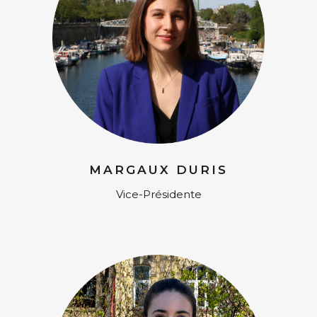
MARGAUX DURIS
Vice-Présidente