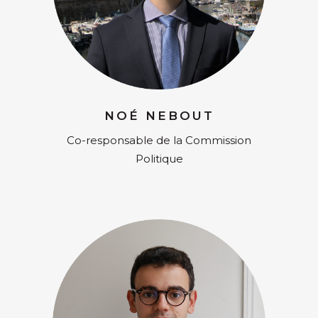
NOÉ NEBOUT
Co-responsable de la Commission
Politique