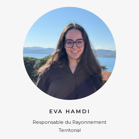
EVA HAMDI
Responsable du Rayonnement
Territorial