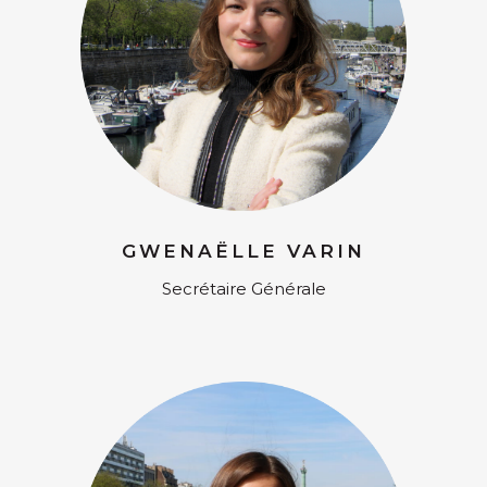
GWENAËLLE VARIN
Secrétaire Générale