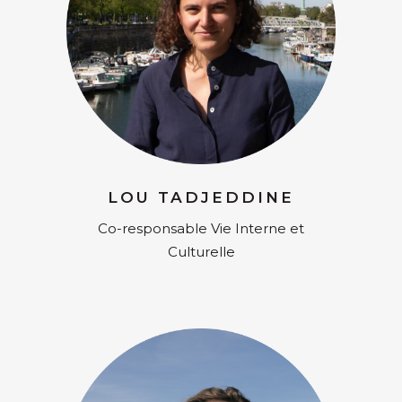
LOU TADJEDDINE
Co-responsable Vie Interne et
Culturelle