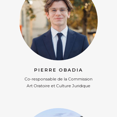
PIERRE OBADIA
Co-responsable de la Commission
Art Oratoire et Culture Juridique