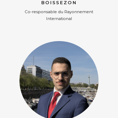
BOISSEZON
Co-responsable du Rayonnement
International