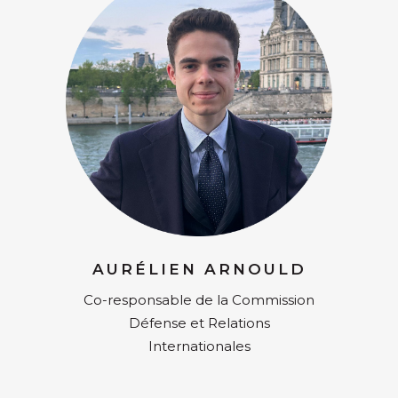
AURÉLIEN ARNOULD
Co-responsable de la Commission
Défense et Relations
Internationales