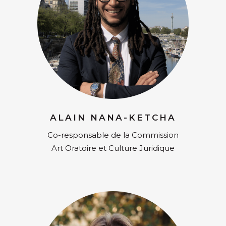
ALAIN NANA-KETCHA
Co-responsable de la Commission
Art Oratoire et Culture Juridique