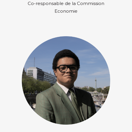
Co-responsable de la Commission
Economie