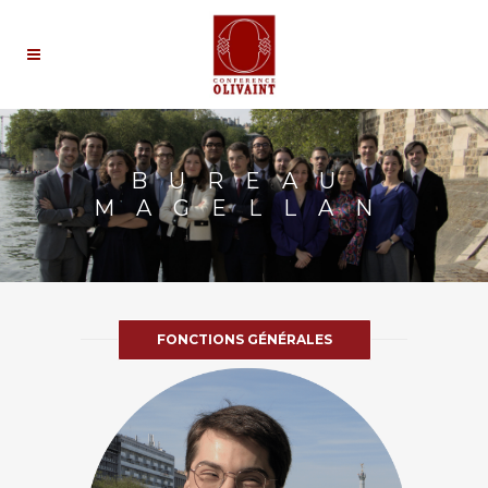
BUREAU
MAGELLAN
FONCTIONS GÉNÉRALES