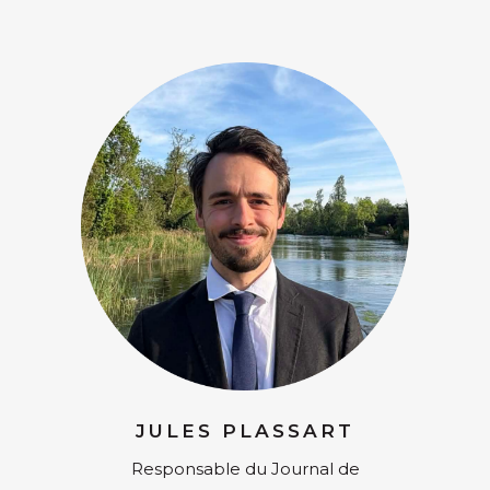
JULES PLASSART
Responsable du Journal de