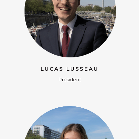
LUCAS LUSSEAU
Président