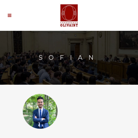
SOFIAN