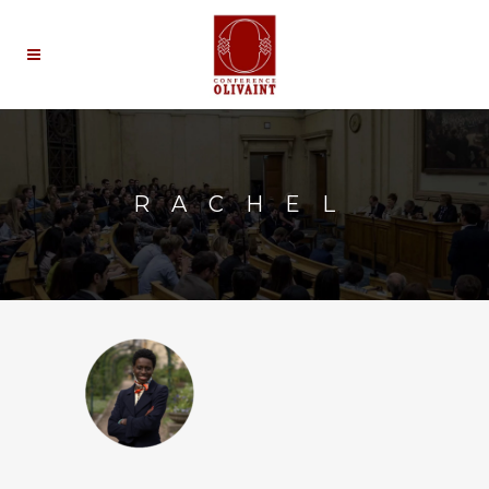
RACHEL