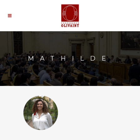
MATHILDE