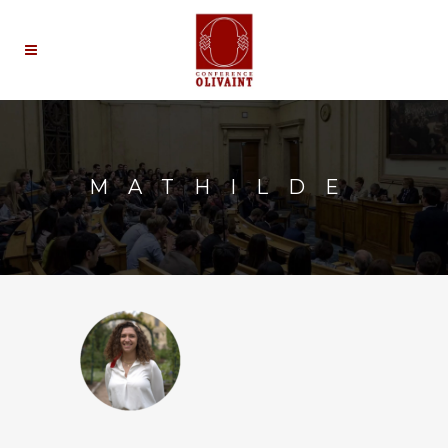
MATHILDE