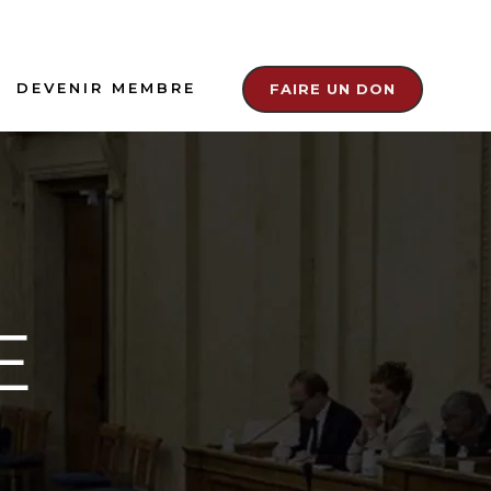
DEVENIR MEMBRE
FAIRE UN DON
E