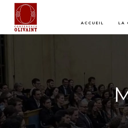
ACCUEIL
LA