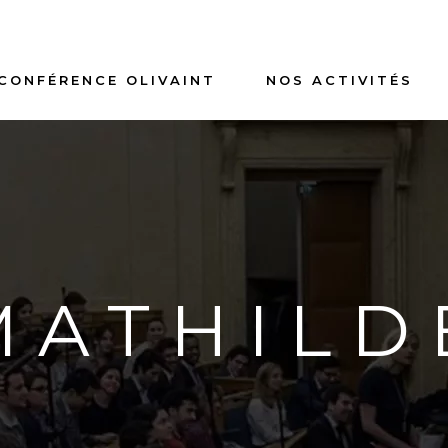
 CONFÉRENCE OLIVAINT
NOS ACTIVITÉS
MATHILD