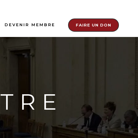
DEVENIR MEMBRE
FAIRE UN DON
ÊTRE