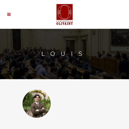
LOUIS