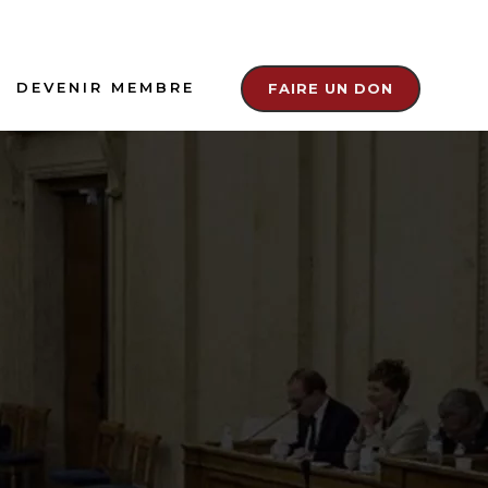
DEVENIR MEMBRE
FAIRE UN DON
S