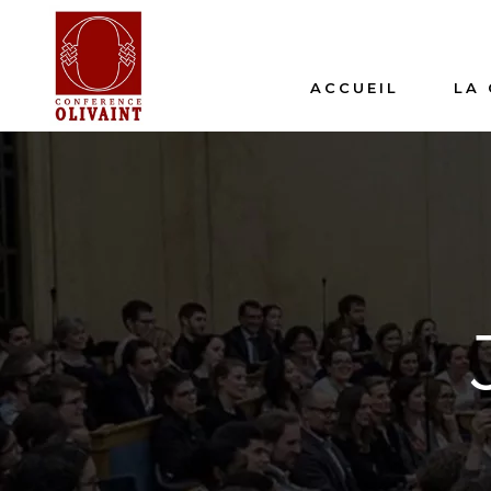
ACCUEIL
LA