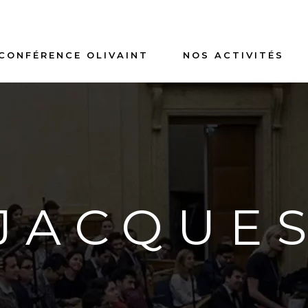
 CONFÉRENCE OLIVAINT
NOS ACTIVITÉS
JACQUE