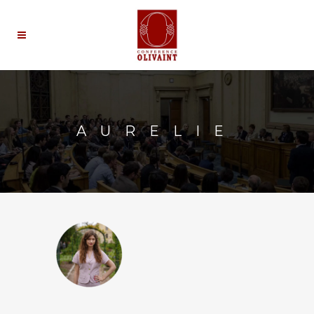
AURELIE