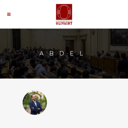
ABDEL