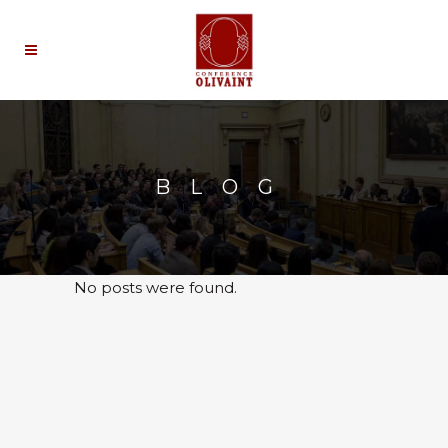
BLOG
No posts were found.