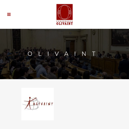
OLIVAINT