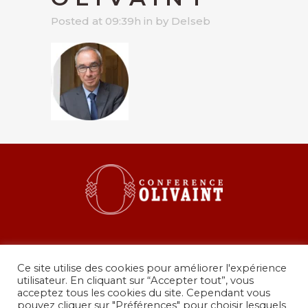
Posted at 09:39h
in
by
Delseb
Ce site utilise des cookies pour améliorer l'expérience
utilisateur. En cliquant sur “Accepter tout”, vous
acceptez tous les cookies du site. Cependant vous
pouvez cliquer sur "Préférences" pour choisir lesquels