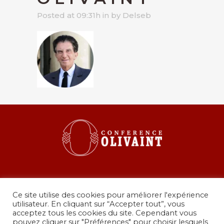
Posted at 09:31h
in
by
Delseb
Ce site utilise des cookies pour améliorer l'expérience
utilisateur. En cliquant sur “Accepter tout”, vous
acceptez tous les cookies du site. Cependant vous
pouvez cliquer sur "Préférences" pour choisir lesquels