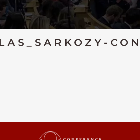
LAS_SARKOZY-CO