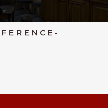
NFERENCE-