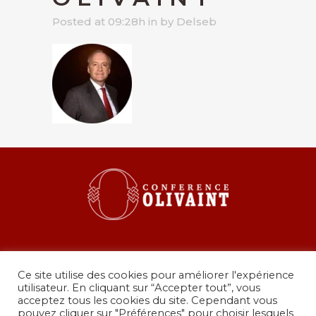
Posted at 09:28h
in
by
Delseb
Ce site utilise des cookies pour améliorer l'expérience
utilisateur. En cliquant sur “Accepter tout”, vous
acceptez tous les cookies du site. Cependant vous
pouvez cliquer sur "Préférences" pour choisir lesquels